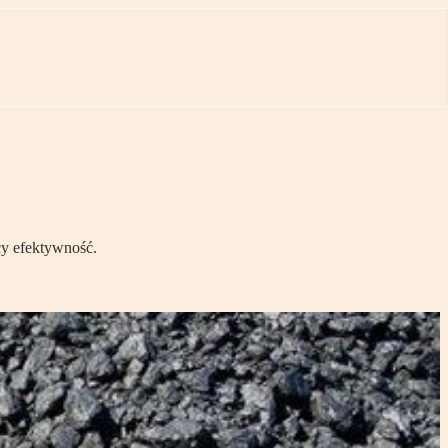
cy efektywność.