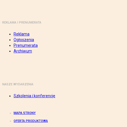
REKLAMA I PRENUMERATA
Reklama
Ogłoszenia
Prenumerata
Archiwum
NASZE WYDARZENIA
Szkolenia i konferencje
MAPA STRONY
OFERTA PRODUKTOWA