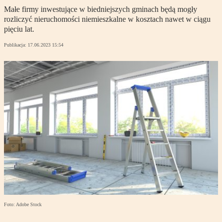
Małe firmy inwestujące w biedniejszych gminach będą mogły
rozliczyć nieruchomości niemieszkalne w kosztach nawet w ciągu
pięciu lat.
Publikacja:
17.06.2023 15:54
Foto: Adobe Stock