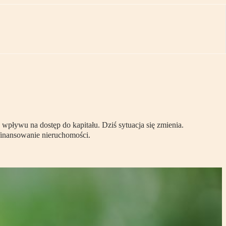
 wpływu na dostęp do kapitału. Dziś sytuacja się zmienia.
 finansowanie nieruchomości.