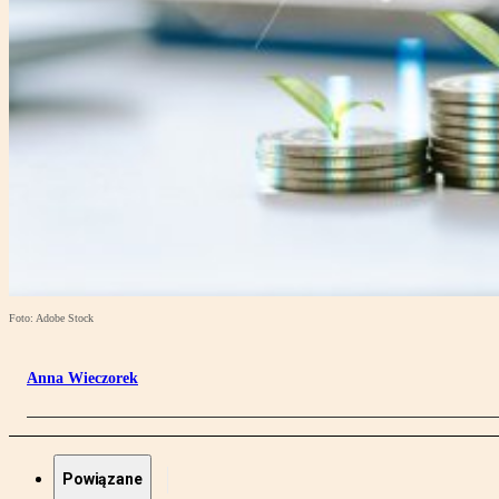
Foto: Adobe Stock
Anna Wieczorek
Powiązane