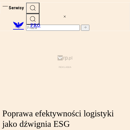
Serwisy
PRO
Poprawa efektywności logistyki
jako dźwignia ESG