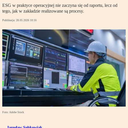
ESG w praktyce operacyjnej nie zaczyna się od raportu, lecz od
tego, jak w zakładzie realizowane są procesy.
Publikacja:
28.05.2026 10:16
Foto: Adobe Stock
Jarosław Sobkowiak