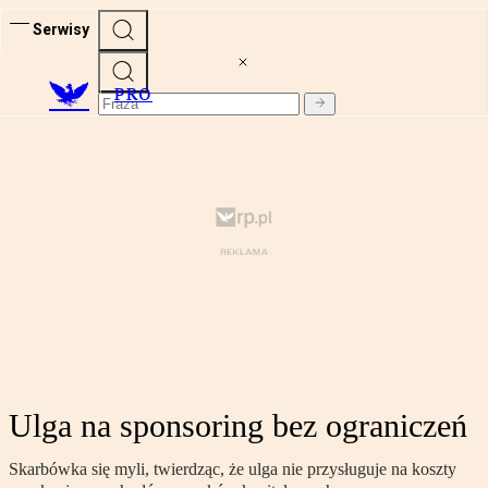
Serwisy
PRO
Ulga na sponsoring bez ograniczeń
Skarbówka się myli, twierdząc, że ulga nie przysługuje na koszty