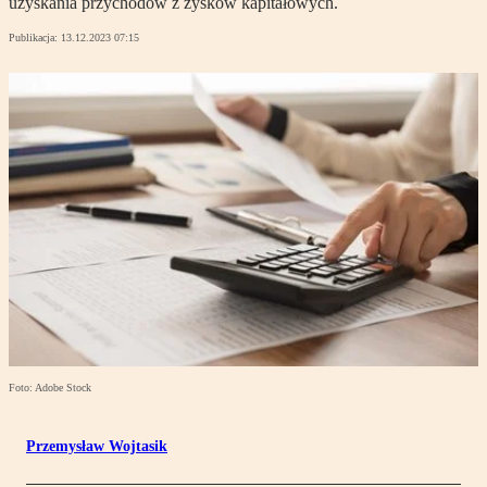
uzyskania przychodów z zysków kapitałowych.
Publikacja:
13.12.2023 07:15
Foto: Adobe Stock
Przemysław Wojtasik