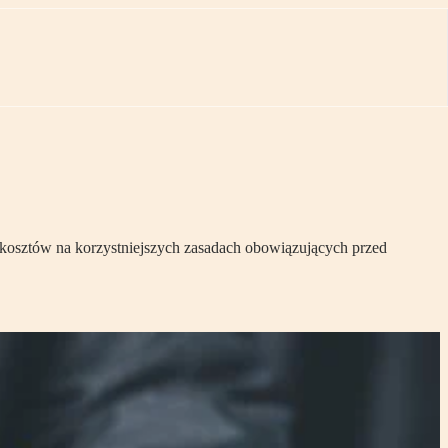
a kosztów na korzystniejszych zasadach obowiązujących przed