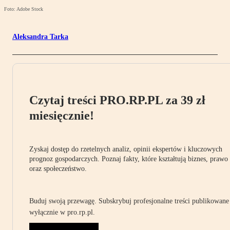
Foto: Adobe Stock
Aleksandra Tarka
Czytaj treści PRO.RP.PL za 39 zł
miesięcznie!
Zyskaj dostęp do rzetelnych analiz, opinii ekspertów i kluczowych
prognoz gospodarczych. Poznaj fakty, które kształtują biznes, prawo
oraz społeczeństwo.
Buduj swoją przewagę. Subskrybuj profesjonalne treści publikowane
wyłącznie w pro.rp.pl.