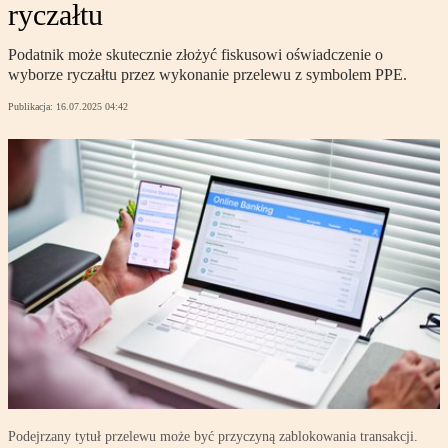
ryczałtu
Podatnik może skutecznie złożyć fiskusowi oświadczenie o
wyborze ryczałtu przez wykonanie przelewu z symbolem PPE.
Publikacja:
16.07.2025 04:42
Podejrzany tytuł przelewu może być przyczyną zablokowania transakcji.