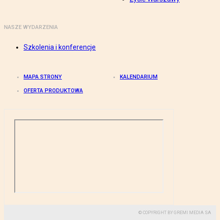
NASZE WYDARZENIA
Szkolenia i konferencje
MAPA STRONY
KALENDARIUM
OFERTA PRODUKTOWA
© COPYRIGHT BY GREMI MEDIA SA