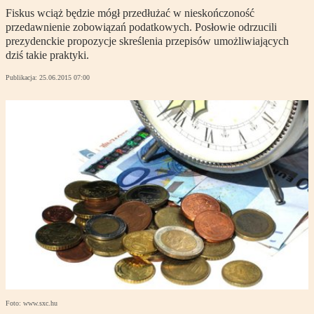
Fiskus wciąż będzie mógł przedłużać w nieskończoność
przedawnienie zobowiązań podatkowych. Posłowie odrzucili
prezydenckie propozycje skreślenia przepisów umożliwiających
dziś takie praktyki.
Publikacja:
25.06.2015 07:00
Foto: www.sxc.hu