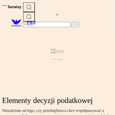
Serwisy
PRO
Elementy decyzji podatkowej
Niezależnie od tego, czy przedsiębiorca chce współpracować z