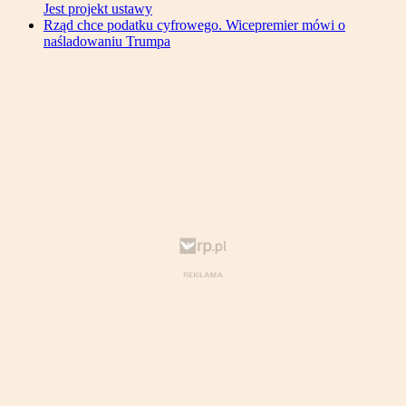
Jest projekt ustawy
Rząd chce podatku cyfrowego. Wicepremier mówi o
naśladowaniu Trumpa