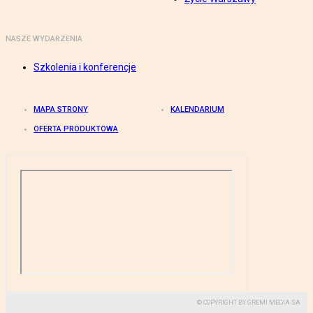
NASZE WYDARZENIA
Szkolenia i konferencje
MAPA STRONY
KALENDARIUM
OFERTA PRODUKTOWA
© COPYRIGHT BY GREMI MEDIA SA