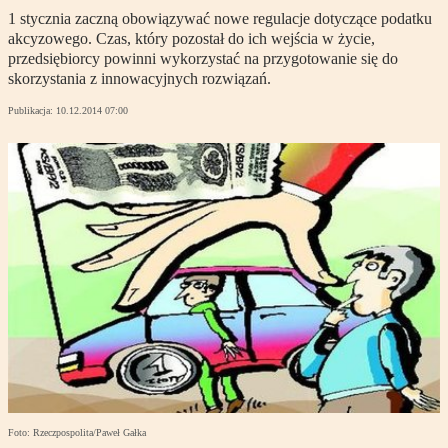
1 stycznia zaczną obowiązywać nowe regulacje dotyczące podatku
akcyzowego. Czas, który pozostał do ich wejścia w życie,
przedsiębiorcy powinni wykorzystać na przygotowanie się do
skorzystania z innowacyjnych rozwiązań.
Publikacja:
10.12.2014 07:00
Foto: Rzeczpospolita/Paweł Gałka