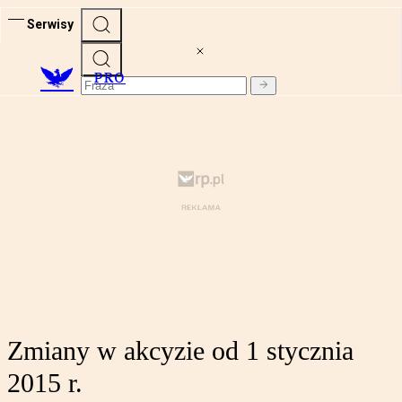
Serwisy
PRO
Zmiany w akcyzie od 1 stycznia
2015 r.