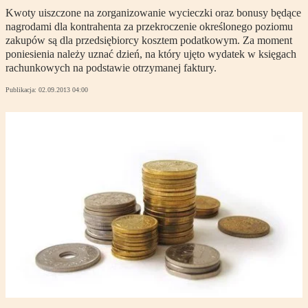
Kwoty uiszczone na zorganizowanie wycieczki oraz bonusy będące
nagrodami dla kontrahenta za przekroczenie określonego poziomu
zakupów są dla przedsiębiorcy kosztem podatkowym. Za moment
poniesienia należy uznać dzień, na który ujęto wydatek w księgach
rachunkowych na podstawie otrzymanej faktury.
Publikacja:
02.09.2013 04:00