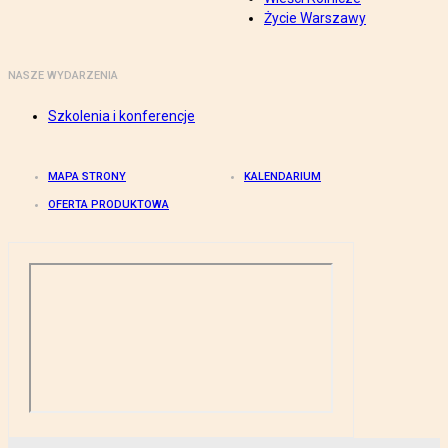
Życie Warszawy
NASZE WYDARZENIA
Szkolenia i konferencje
MAPA STRONY
KALENDARIUM
OFERTA PRODUKTOWA