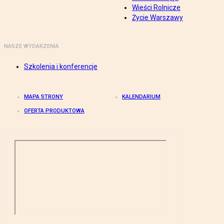
Wieści Rolnicze
Życie Warszawy
NASZE WYDARZENIA
Szkolenia i konferencje
MAPA STRONY
KALENDARIUM
OFERTA PRODUKTOWA