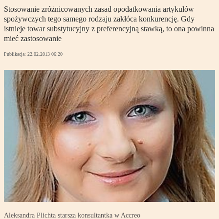
Stosowanie zróżnicowanych zasad opodatkowania artykułów
spożywczych tego samego rodzaju zakłóca konkurencję. Gdy
istnieje towar substytucyjny z preferencyjną stawką, to ona powinna
mieć zastosowanie
Publikacja:
22.02.2013 06:20
Aleksandra Plichta starsza konsultantka w Accreo