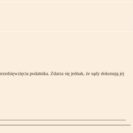
edsięwzięcia podatnika. Zdarza się jednak, że sądy dokonują jej