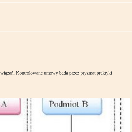
powiązań. Kontrolowane umowy bada przez pryzmat praktyki