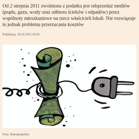
Od 2 sierpnia 2011 zwolniona z podatku jest odsprzedaż mediów
(prądu, gazu, wody oraz odbioru ścieków i odpadów) przez
wspólnoty mieszkaniowe na rzecz właścicieli lokali. Nie rozwiązuje
to jednak problemu przerzucania kosztów
Publikacja:
18.10.2011 05:05
Foto: Rzeczpospolita