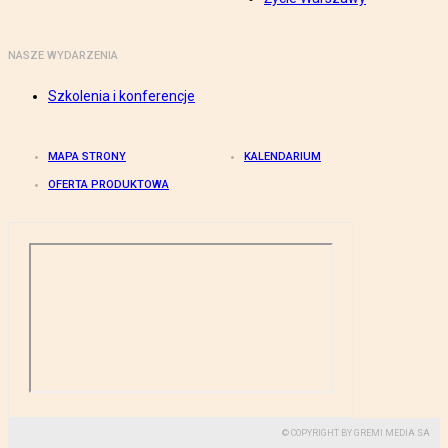
NASZE WYDARZENIA
Szkolenia i konferencje
MAPA STRONY
KALENDARIUM
OFERTA PRODUKTOWA
© COPYRIGHT BY GREMI MEDIA SA