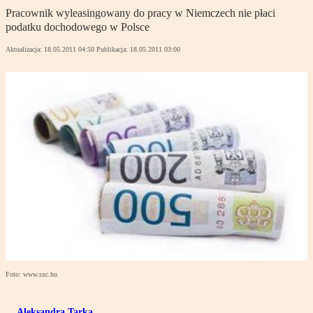
Pracownik wyleasingowany do pracy w Niemczech nie płaci
podatku dochodowego w Polsce
Aktualizacja:
18.05.2011 04:50
Publikacja:
18.05.2011 03:00
Foto: www.sxc.hu
Aleksandra Tarka