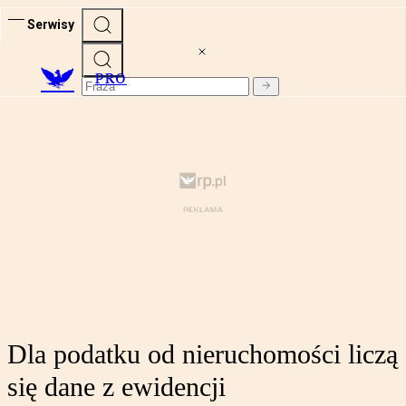
Serwisy
PRO
Dla podatku od nieruchomości liczą
się dane z ewidencji