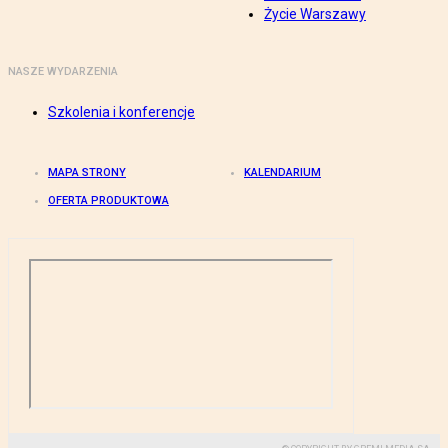
Życie Warszawy
NASZE WYDARZENIA
Szkolenia i konferencje
MAPA STRONY
KALENDARIUM
OFERTA PRODUKTOWA