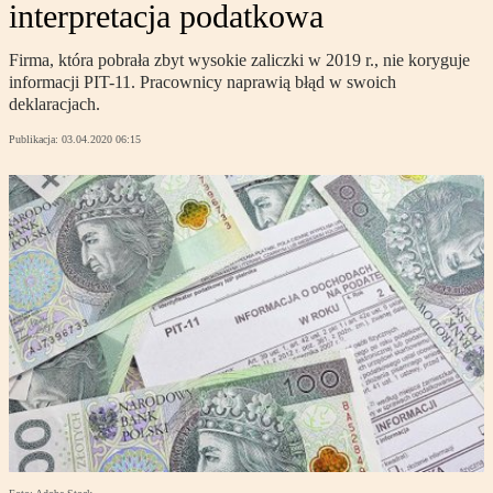
interpretacja podatkowa
Firma, która pobrała zbyt wysokie zaliczki w 2019 r., nie koryguje
informacji PIT-11. Pracownicy naprawią błąd w swoich
deklaracjach.
Publikacja:
03.04.2020 06:15