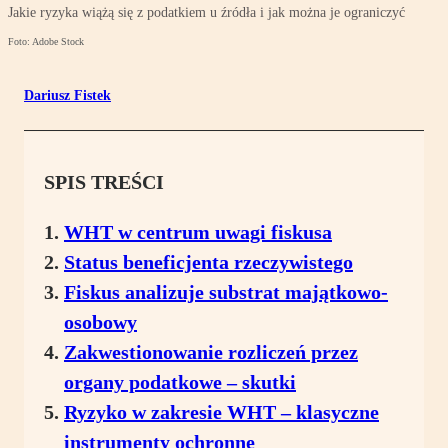
Jakie ryzyka wiążą się z podatkiem u źródła i jak można je ograniczyć
Foto: Adobe Stock
Dariusz Fistek
SPIS TREŚCI
WHT w centrum uwagi fiskusa
Status beneficjenta rzeczywistego
Fiskus analizuje substrat majątkowo-
osobowy
Zakwestionowanie rozliczeń przez
organy podatkowe – skutki
Ryzyko w zakresie WHT – klasyczne
instrumenty ochronne