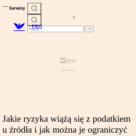
Serwisy
PRO
Jakie ryzyka wiążą się z podatkiem
u źródła i jak można je ograniczyć