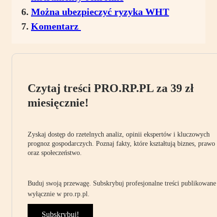
Można ubezpieczyć ryzyka WHT
Komentarz
Czytaj treści PRO.RP.PL za 39 zł
miesięcznie!
Zyskaj dostęp do rzetelnych analiz, opinii ekspertów i kluczowych
prognoz gospodarczych. Poznaj fakty, które kształtują biznes, prawo
oraz społeczeństwo.
Buduj swoją przewagę. Subskrybuj profesjonalne treści publikowane
wyłącznie w pro.rp.pl.
Subskrybuj!