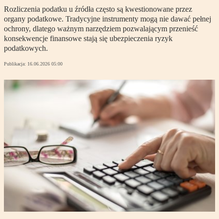
Rozliczenia podatku u źródła często są kwestionowane przez
organy podatkowe. Tradycyjne instrumenty mogą nie dawać pełnej
ochrony, dlatego ważnym narzędziem pozwalającym przenieść
konsekwencje finansowe stają się ubezpieczenia ryzyk
podatkowych.
Publikacja:
16.06.2026 05:00