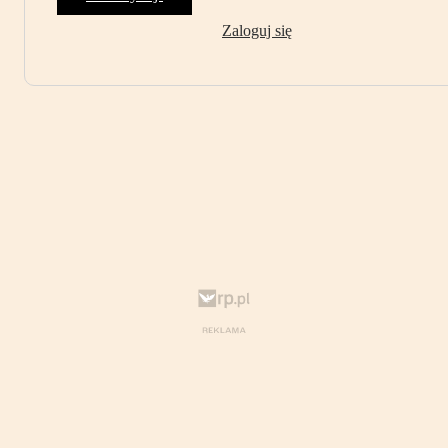
Zaloguj się