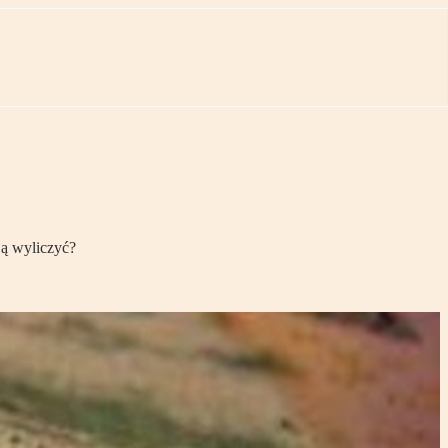
ją wyliczyć?