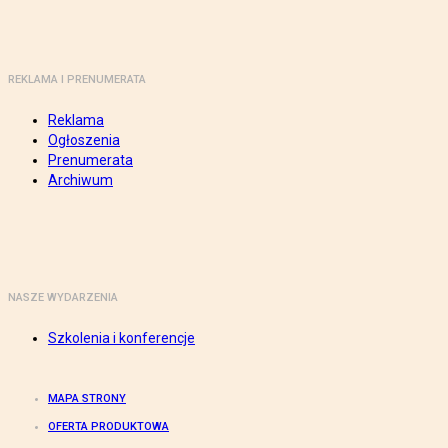
REKLAMA I PRENUMERATA
Reklama
Ogłoszenia
Prenumerata
Archiwum
NASZE WYDARZENIA
Szkolenia i konferencje
MAPA STRONY
OFERTA PRODUKTOWA