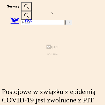
Serwisy
PRO
Postojowe w związku z epidemią
COVID-19 jest zwolnione z PIT