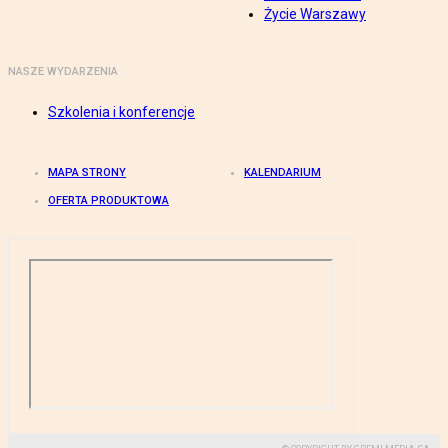
Życie Warszawy
NASZE WYDARZENIA
Szkolenia i konferencje
MAPA STRONY
KALENDARIUM
OFERTA PRODUKTOWA