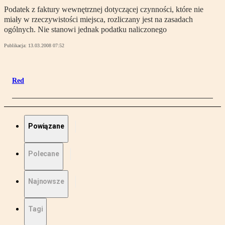
Podatek z faktury wewnętrznej dotyczącej czynności, które nie
miały w rzeczywistości miejsca, rozliczany jest na zasadach
ogólnych. Nie stanowi jednak podatku naliczonego
Publikacja:
13.03.2008 07:52
Red
Powiązane
Polecane
Najnowsze
Tagi