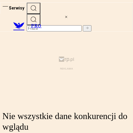
Serwisy
PRO
Nie wszystkie dane konkurencji do
wglądu