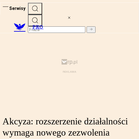
Serwisy
PRO
Akcyza: rozszerzenie działalności
wymaga nowego zezwolenia