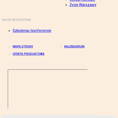
Życie Warszawy
NASZE WYDARZENIA
Szkolenia i konferencje
MAPA STRONY
KALENDARIUM
OFERTA PRODUKTOWA