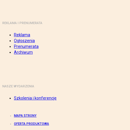
REKLAMA I PRENUMERATA
Reklama
Ogłoszenia
Prenumerata
Archiwum
NASZE WYDARZENIA
Szkolenia i konferencje
MAPA STRONY
OFERTA PRODUKTOWA