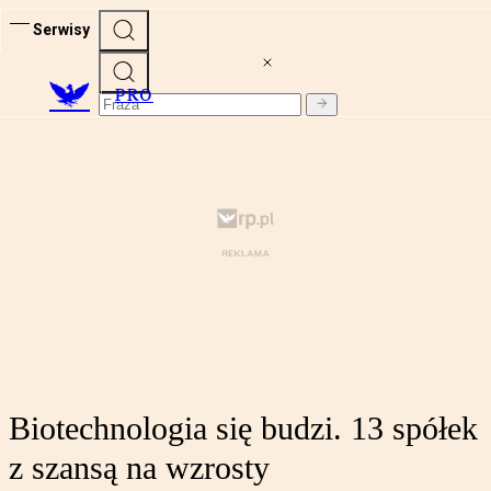
Serwisy
PRO
Biotechnologia się budzi. 13 spółek
z szansą na wzrosty