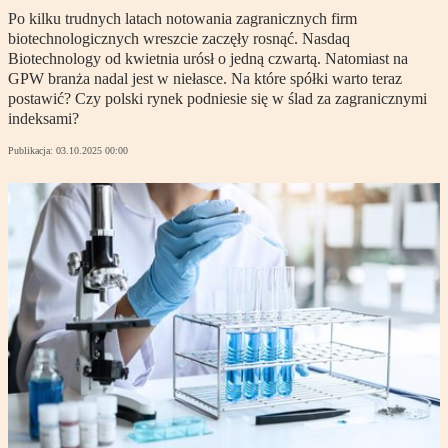
Po kilku trudnych latach notowania zagranicznych firm
biotechnologicznych wreszcie zaczęły rosnąć. Nasdaq
Biotechnology od kwietnia urósł o jedną czwartą. Natomiast na
GPW branża nadal jest w niełasce. Na które spółki warto teraz
postawić? Czy polski rynek podniesie się w ślad za zagranicznymi
indeksami?
Publikacja:
03.10.2025 00:00