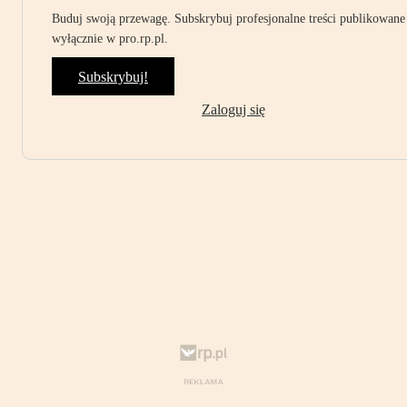
Buduj swoją przewagę. Subskrybuj profesjonalne treści publikowane
wyłącznie w pro.rp.pl.
Subskrybuj!
Zaloguj się