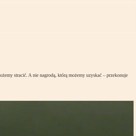
 możemy stracić. A nie nagrodą, którą możemy uzyskać – przekonuje