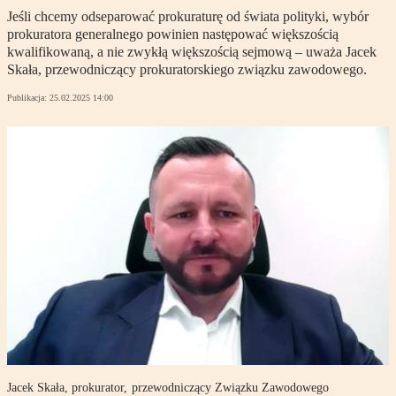
Jeśli chcemy odseparować prokuraturę od świata polityki, wybór
prokuratora generalnego powinien następować większością
kwalifikowaną, a nie zwykłą większością sejmową – uważa Jacek
Skała, przewodniczący prokuratorskiego związku zawodowego.
Publikacja:
25.02.2025 14:00
Jacek Skała, prokurator, przewodniczący Związku Zawodowego