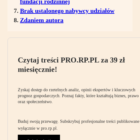
fundacji rodzinnej
Brak ustalonego nabywcy udziałów
Zdaniem autora
Czytaj treści PRO.RP.PL za 39 zł
miesięcznie!
Zyskaj dostęp do rzetelnych analiz, opinii ekspertów i kluczowych
prognoz gospodarczych. Poznaj fakty, które kształtują biznes, prawo
oraz społeczeństwo.
Buduj swoją przewagę. Subskrybuj profesjonalne treści publikowane
wyłącznie w pro.rp.pl.