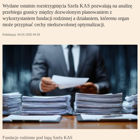
Wydane ostatnio rozstrzygnięcia Szefa KAS pozwalają na analizę
przebiegu granicy między dozwolonym planowaniem z
wykorzystaniem fundacji rodzinnej a działaniem, któremu organ
może przypisać cechy niedozwolonej optymalizacji.
Publikacja:
04.05.2026 04:50
Fundacje rodzinne pod lupą Szefa KAS