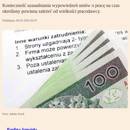
Konieczność uzasadniania wypowiedzeń umów o pracę na czas
określony powinna zależeć od wielkości pracodawcy.
Publikacja:
06.03.2023 03:07
Foto: Adobe Stock
Paulina Szewioła