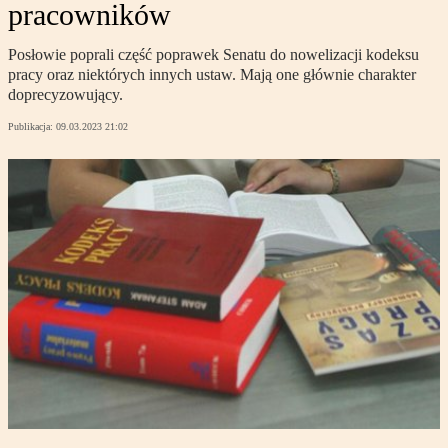
pracowników
Posłowie poprali część poprawek Senatu do nowelizacji kodeksu
pracy oraz niektórych innych ustaw. Mają one głównie charakter
doprecyzowujący.
Publikacja:
09.03.2023 21:02