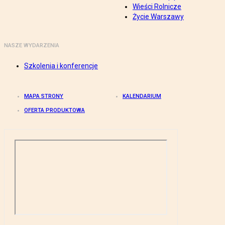
Wieści Rolnicze
Życie Warszawy
NASZE WYDARZENIA
Szkolenia i konferencje
MAPA STRONY
KALENDARIUM
OFERTA PRODUKTOWA