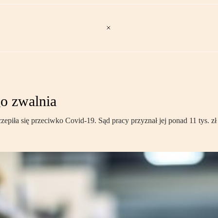
o zwalnia
czepiła się przeciwko Covid-19. Sąd pracy przyznał jej ponad 11 tys. 