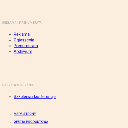
REKLAMA I PRENUMERATA
Reklama
Ogłoszenia
Prenumerata
Archiwum
NASZE WYDARZENIA
Szkolenia i konferencje
MAPA STRONY
OFERTA PRODUKTOWA