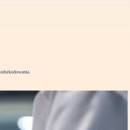
zł odszkodowania.