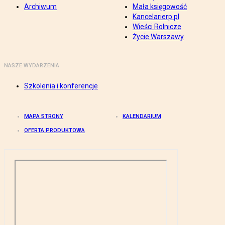
Archiwum
Mała księgowość
Kancelarierp.pl
Wieści Rolnicze
Życie Warszawy
NASZE WYDARZENIA
Szkolenia i konferencje
MAPA STRONY
KALENDARIUM
OFERTA PRODUKTOWA