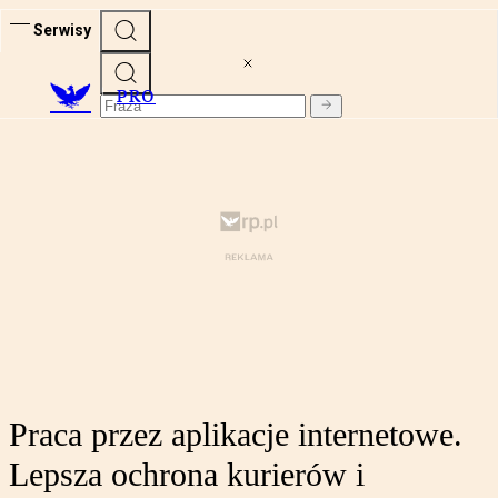
Serwisy
PRO
Praca przez aplikacje internetowe.
Lepsza ochrona kurierów i