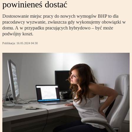
powinieneś dostać
Dostosowanie miejsc pracy do nowych wymogów BHP to dla
pracodawcy wyzwanie, zwłaszcza gdy wykonujemy obowiązki w
domu. A w przypadku pracujących hybrydowo – być może
podwójny koszt.
Publikacja:
16.05.2024 04:30