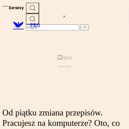
Serwisy
PRO
Od piątku zmiana przepisów.
Pracujesz na komputerze? Oto, co