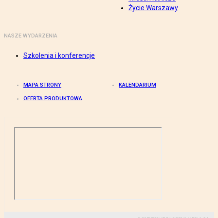
Życie Warszawy
NASZE WYDARZENIA
Szkolenia i konferencje
MAPA STRONY
KALENDARIUM
OFERTA PRODUKTOWA