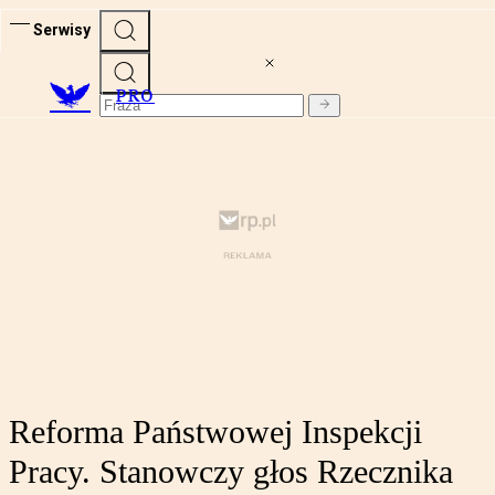
Serwisy
PRO
Reforma Państwowej Inspekcji
Pracy. Stanowczy głos Rzecznika