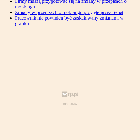
Firmy muszą przygotować się na zmiany w przepisach o
mobbingu
Zmiany w przepisach o mobbingu przyjęte przez Senat
Pracownik nie powinien być zaskakiwany zmianami w
grafiku