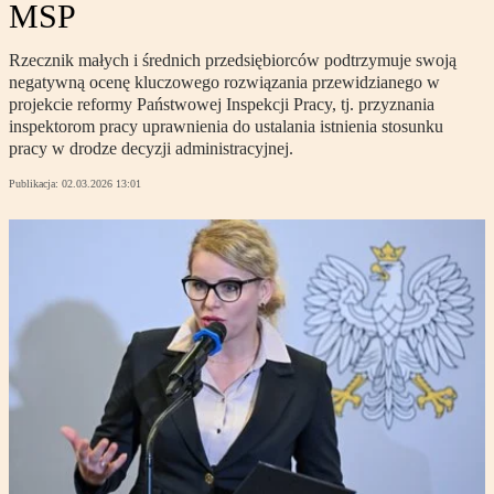
MSP
Rzecznik małych i średnich przedsiębiorców podtrzymuje swoją
negatywną ocenę kluczowego rozwiązania przewidzianego w
projekcie reformy Państwowej Inspekcji Pracy, tj. przyznania
inspektorom pracy uprawnienia do ustalania istnienia stosunku
pracy w drodze decyzji administracyjnej.
Publikacja:
02.03.2026 13:01