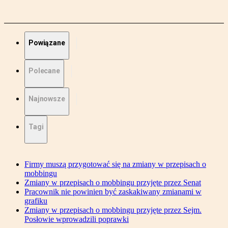
Powiązane
Polecane
Najnowsze
Tagi
Firmy muszą przygotować się na zmiany w przepisach o
mobbingu
Zmiany w przepisach o mobbingu przyjęte przez Senat
Pracownik nie powinien być zaskakiwany zmianami w
grafiku
Zmiany w przepisach o mobbingu przyjęte przez Sejm.
Posłowie wprowadzili poprawki