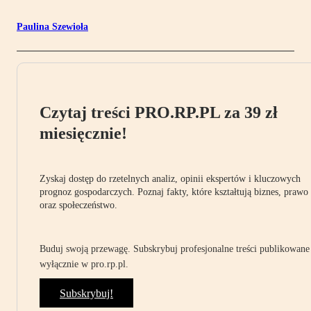
Paulina Szewioła
Czytaj treści PRO.RP.PL za 39 zł
miesięcznie!
Zyskaj dostęp do rzetelnych analiz, opinii ekspertów i kluczowych
prognoz gospodarczych. Poznaj fakty, które kształtują biznes, prawo
oraz społeczeństwo.
Buduj swoją przewagę. Subskrybuj profesjonalne treści publikowane
wyłącznie w pro.rp.pl.
Subskrybuj!