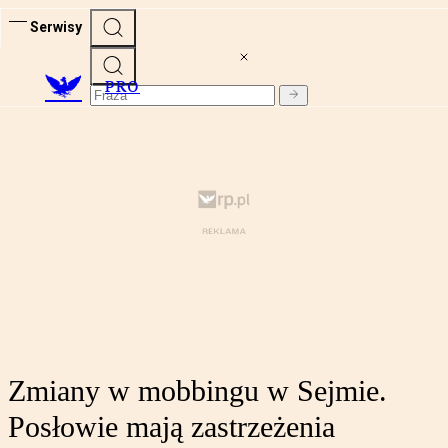
Serwisy
PRO
Zmiany w mobbingu w Sejmie.
Posłowie mają zastrzeżenia