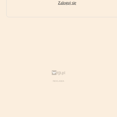
Zaloguj się