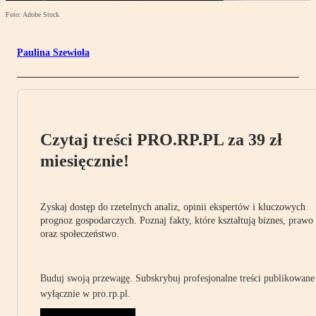
Foto: Adobe Stock
Paulina Szewioła
Czytaj treści PRO.RP.PL za 39 zł
miesięcznie!
Zyskaj dostęp do rzetelnych analiz, opinii ekspertów i kluczowych
prognoz gospodarczych. Poznaj fakty, które kształtują biznes, prawo
oraz społeczeństwo.
Buduj swoją przewagę. Subskrybuj profesjonalne treści publikowane
wyłącznie w pro.rp.pl.