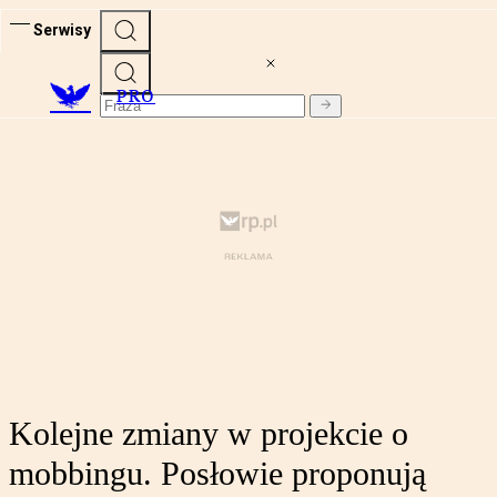
Serwisy
PRO
Kolejne zmiany w projekcie o
mobbingu. Posłowie proponują