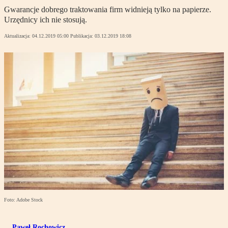
Gwarancje dobrego traktowania firm widnieją tylko na papierze.
Urzędnicy ich nie stosują.
Aktualizacja:
04.12.2019 05:00
Publikacja:
03.12.2019 18:08
Foto: Adobe Stock
Paweł Rochowicz