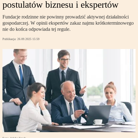
postulatów biznesu i ekspertów
Fundacje rodzinne nie powinny prowadzić aktywnej działalności
gospodarczej. W opinii ekspertów zakaz najmu krótkoterminowego
nie do końca odpowiada tej regule.
Publikacja:
26.09.2025 15:59