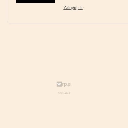
Zaloguj się