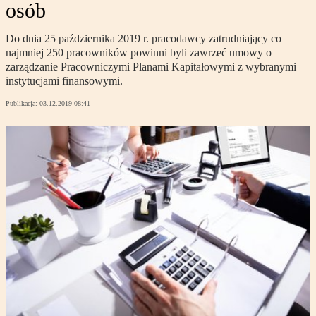
osób
Do dnia 25 października 2019 r. pracodawcy zatrudniający co
najmniej 250 pracowników powinni byli zawrzeć umowy o
zarządzanie Pracowniczymi Planami Kapitałowymi z wybranymi
instytucjami finansowymi.
Publikacja:
03.12.2019 08:41