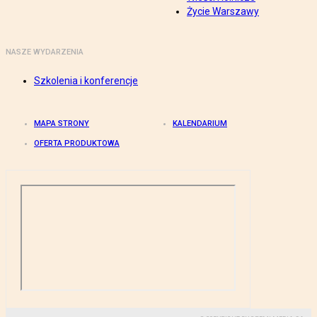
Życie Warszawy
NASZE WYDARZENIA
Szkolenia i konferencje
MAPA STRONY
KALENDARIUM
OFERTA PRODUKTOWA