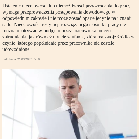
Ustalenie niecelowości lub niemożliwości przywrócenia do pracy
wymaga przeprowadzenia postępowania dowodowego w
odpowiednim zakresie i nie może zostać oparte jedynie na uznaniu
sądu. Niecelowości restytucji rozwiązanego stosunku pracy nie
można upatrywać w podjęciu przez pracownika innego
zatrudnienia, jak również utracie zaufania, która ma swoje źródło w
czynie, którego popełnienie przez pracownika nie zostało
udowodnione.
Publikacja:
21.09.2017 05:00