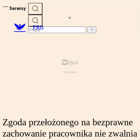
Serwisy
PRO
Zgoda przełożonego na bezprawne
zachowanie pracownika nie zwalnia