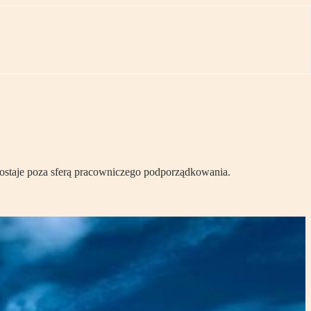
ostaje poza sferą pracowniczego podporządkowania.