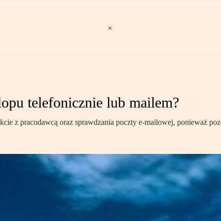
opu telefonicznie lub mailem?
kcie z pracodawcą oraz sprawdzania poczty e-mailowej, ponieważ poz