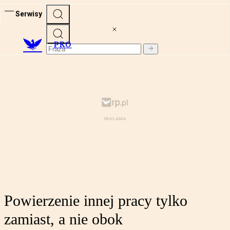
Serwisy
PRO
Powierzenie innej pracy tylko
zamiast, a nie obok