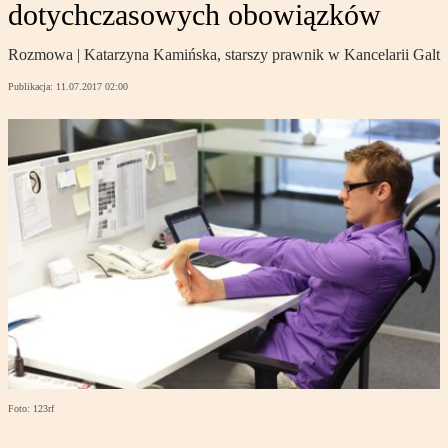
dotychczasowych obowiązków
Rozmowa | Katarzyna Kamińska, starszy prawnik w Kancelarii Galt
Publikacja:
11.07.2017 02:00
Foto: 123rf