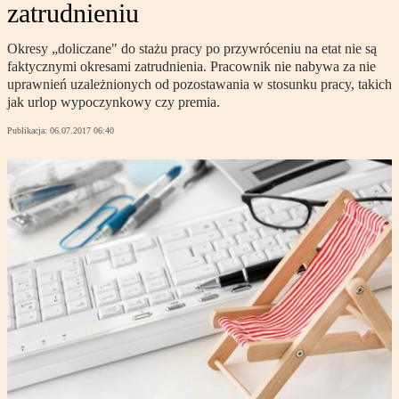
zatrudnieniu
Okresy „doliczane" do stażu pracy po przywróceniu na etat nie są
faktycznymi okresami zatrudnienia. Pracownik nie nabywa za nie
uprawnień uzależnionych od pozostawania w stosunku pracy, takich
jak urlop wypoczynkowy czy premia.
Publikacja:
06.07.2017 06:40