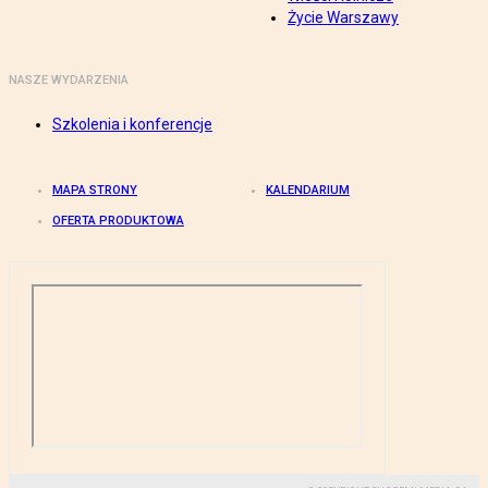
Życie Warszawy
NASZE WYDARZENIA
Szkolenia i konferencje
MAPA STRONY
KALENDARIUM
OFERTA PRODUKTOWA