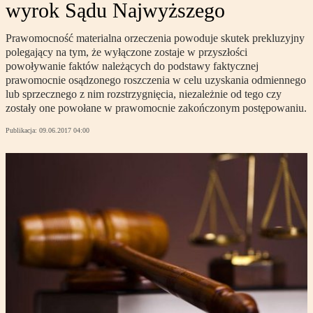
wyrok Sądu Najwyższego
Prawomocność materialna orzeczenia powoduje skutek prekluzyjny
polegający na tym, że wyłączone zostaje w przyszłości
powoływanie faktów należących do podstawy faktycznej
prawomocnie osądzonego roszczenia w celu uzyskania odmiennego
lub sprzecznego z nim rozstrzygnięcia, niezależnie od tego czy
zostały one powołane w prawomocnie zakończonym postępowaniu.
Publikacja:
09.06.2017 04:00