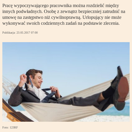
Pracę wypoczywającego pracownika można rozdzielić między
innych podwładnych. Osobę z zewnątrz bezpieczniej zatrudnić na
umowę na zastępstwo niż cywilnoprawną. Urlopujący nie może
wykonywać swoich codziennych zadań na podstawie zlecenia.
Publikacja:
23.05.2017 07:00
Foto: 123RF