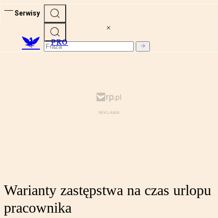
Serwisy
PRO
Warianty zastępstwa na czas urlopu
pracownika