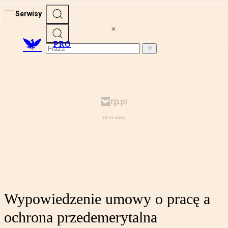
Serwisy
PRO
Wypowiedzenie umowy o pracę a
ochrona przedemerytalna