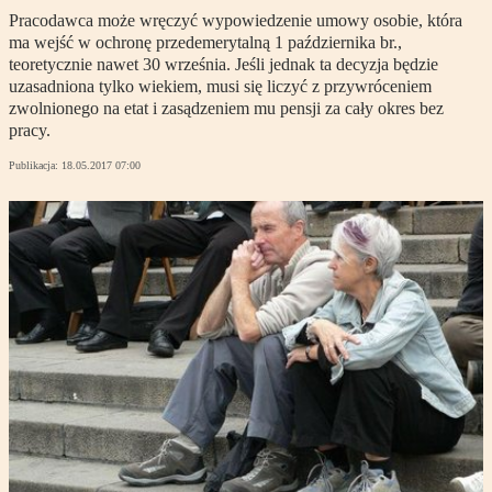
Pracodawca może wręczyć wypowiedzenie umowy osobie, która
ma wejść w ochronę przedemerytalną 1 października br.,
teoretycznie nawet 30 września. Jeśli jednak ta decyzja będzie
uzasadniona tylko wiekiem, musi się liczyć z przywróceniem
zwolnionego na etat i zasądzeniem mu pensji za cały okres bez
pracy.
Publikacja:
18.05.2017 07:00