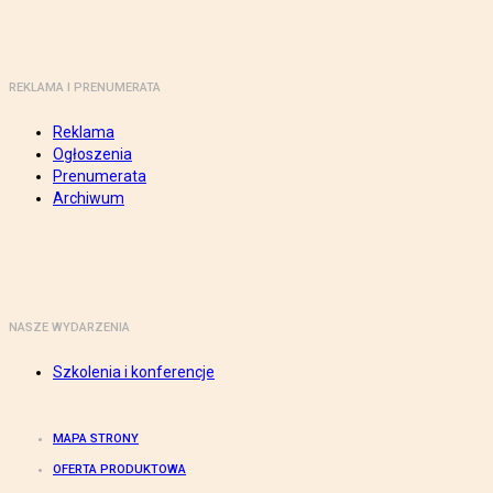
REKLAMA I PRENUMERATA
Reklama
Ogłoszenia
Prenumerata
Archiwum
NASZE WYDARZENIA
Szkolenia i konferencje
MAPA STRONY
OFERTA PRODUKTOWA